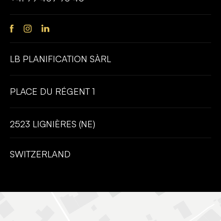
LB PLANIFICATION SÀRL
PLACE DU RÉGENT 1
2523 LIGNIÈRES (NE)
SWITZERLAND