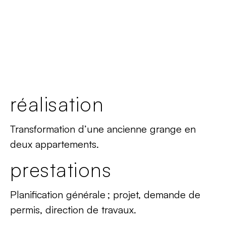
réalisation
Transformation d’une ancienne grange en
deux appartements.
prestations
Planification générale ; projet, demande de
permis, direction de travaux.