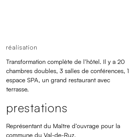
réalisation
Transformation complète de l’hôtel. Il y a 20
chambres doubles, 3 salles de conférences, 1
espace SPA, un grand restaurant avec
terrasse.
prestations
Représentant du Maître d’ouvrage pour la
commune du Val-de-Ruz.