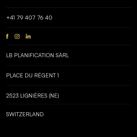
+41 79 407 76 40
LB PLANIFICATION SÀRL
PLACE DU RÉGENT 1
2523 LIGNIÈRES (NE)
SWITZERLAND