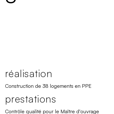
réalisation
Construction de 38 logements en PPE
prestations
Contrôle qualité pour le Maître d'ouvrage