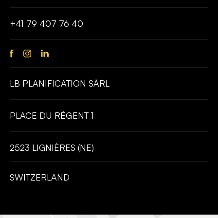
+41 79 407 76 40
LB PLANIFICATION SÀRL
PLACE DU RÉGENT 1
2523 LIGNIÈRES (NE)
SWITZERLAND