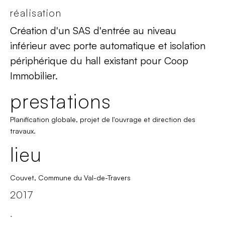
réalisation
Création d'un SAS d'entrée au niveau
inférieur avec porte automatique et isolation
périphérique du hall existant pour Coop
Immobilier.
prestations
Planification globale, projet de l'ouvrage et direction des
travaux.
lieu
Couvet, Commune du Val-de-Travers
2017
.