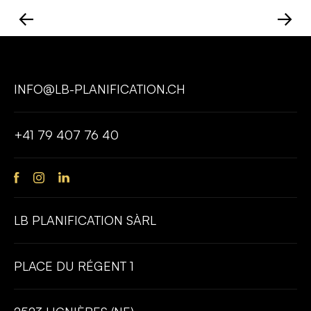
←
→
INFO@LB-PLANIFICATION.CH
+41 79 407 76 40
LB PLANIFICATION SÀRL
PLACE DU RÉGENT 1