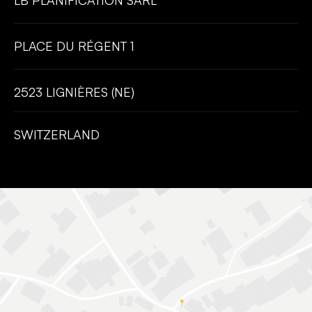
LB PLANIFICATION SÀRL
PLACE DU RÉGENT 1
2523 LIGNIÈRES (NE)
SWITZERLAND