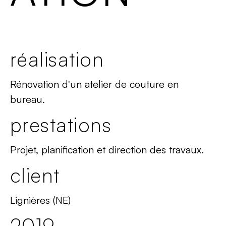
réalisation
Rénovation d'un atelier de couture en
bureau.
prestations
Projet, planification et direction des travaux.
client
Lignières (NE)
2019